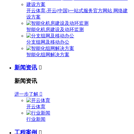
开云体育-开云(中国)一站式服务官方网站 网络建
设方案
智能化机房建设及动环监测
分支组网及移动办公
智能化组网解决方案
新闻资讯

新闻资讯
进一步了解

开云体育
行业新闻
工程案例
