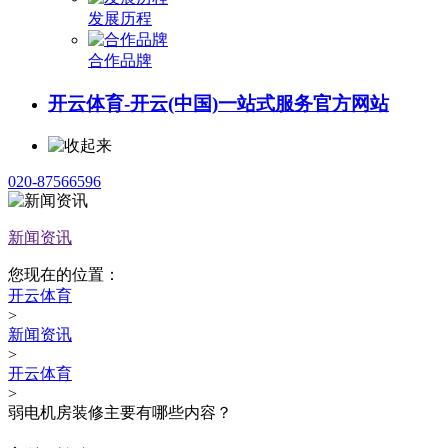
发展历程
合作品牌
开云体育-开云(中国)一站式服务官方网站
020-87566596
新闻资讯
您现在的位置：
开云体育
>
新闻资讯
>
开云体育
>
弱电机房装修主要有哪些内容？