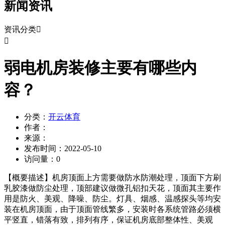
新闻资讯
资讯分类


弱电机房装修主要有哪些内
容？
分类：
开云体育
作者：
来源：
发布时间：
2022-05-10
访问量：
0
【概要描述】
机房顶面上方需要做防水防潮处理，顶面下方刷
乳胶漆做防尘处理，顶部建议做微孔铝扣天花，顶面其主要作
用是防火、美观、降噪、防尘。灯具、烟感、温感探头等均安
装在机房顶面，由于顶面管线繁多，安装时各系统管路必须横
平竖直，错落有致，排列有序，保证机房底部整体性、美观